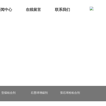
新闻中心
在线留言
联系我们
型煤粘合剂
石墨球增碳剂
萤石球粉粘合剂