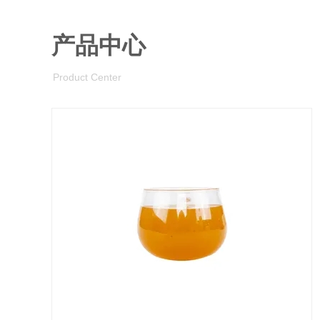
产品中心
新闻中心
Product Center